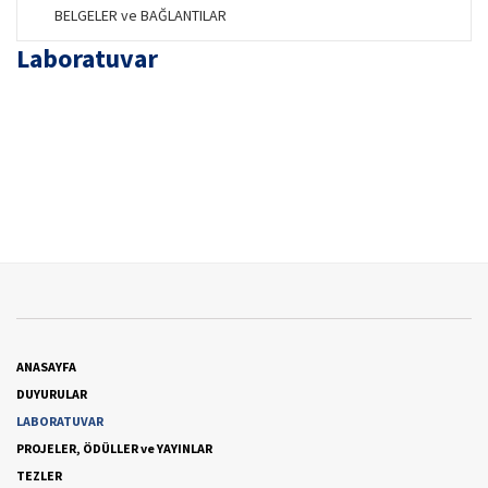
BELGELER ve BAĞLANTILAR
Laboratuvar
ANASAYFA
DUYURULAR
LABORATUVAR
PROJELER, ÖDÜLLER ve YAYINLAR
TEZLER