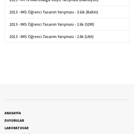
2013 - IMS Öğrenci Tasarım Yarışması - 3.lük (BalUn)
2013 - IMS Öğrenci Tasarım Yarışması - 2.lik (SDR)
2013 - IMS Öğrenci Tasarım Yarışması - 2.lik (LNA)
ANASAYFA
DUYURULAR
LABORATUVAR