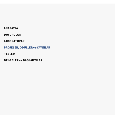
ANASAYFA
DUYURULAR
LABORATUVAR
PROJELER, ÖDÜLLER ve YAYINLAR
TEZLER
BELGELER ve BAĞLANTILAR