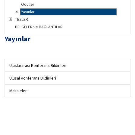
Ödüller
Yayınlar
TEZLER
BELGELER ve BAĞLANTILAR
Yayınlar
Uluslararası Konferans Bildirileri
Ulusal Konferans Bildirileri
Makaleler