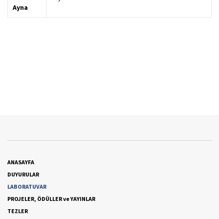
Ayna
ANASAYFA
DUYURULAR
LABORATUVAR
PROJELER, ÖDÜLLER ve YAYINLAR
TEZLER